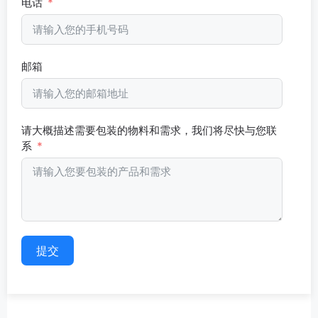
电话
邮箱
请大概描述需要包装的物料和需求，我们将尽快与您联
系
提交