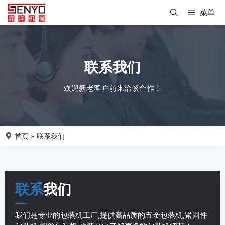
跳
菜单
至
内
容
联系我们
欢迎新老客户前来洽谈合作！
首页
»
联系我们
联系
我们
我们是专业的包装机工厂,提供高品质的五金包装机,紧固件