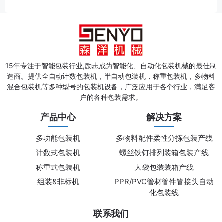
15年专注于智能包装行业,励志成为智能化、自动化包装机械的最佳制
造商。提供全自动计数包装机，半自动包装机，称重包装机，多物料
混合包装机等多种型号的包装机设备，广泛应用于各个行业，满足客
户的各种包装需求。
产品中心
解决方案
多功能包装机
多物料配件柔性分拣包装产线
计数式包装机
螺丝铁钉排列装箱包装产线
称重式包装机
大袋包装装箱产线
组装&非标机
PPR/PVC管材管件管接头自动
化包装线
联系我们