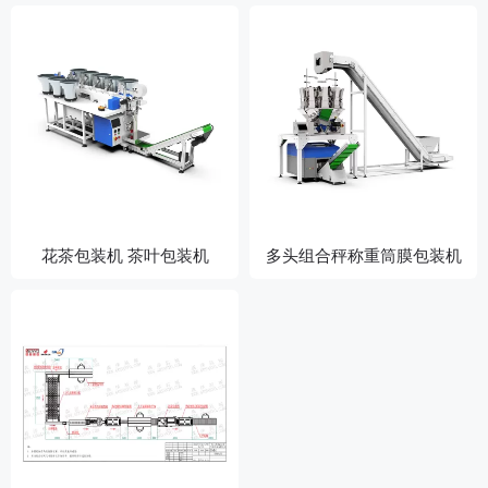
花茶包装机 茶叶包装机
多头组合秤称重筒膜包装机