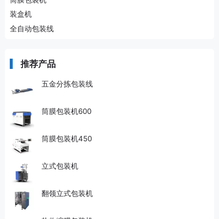
装盒机
全自动包装线
推荐产品
五金分拣包装线
筒膜包装机600
筒膜包装机450
立式包装机
翻领立式包装机