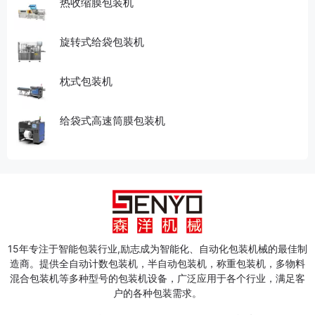
热收缩膜包装机
旋转式给袋包装机
枕式包装机
给袋式高速筒膜包装机
15年专注于智能包装行业,励志成为智能化、自动化包装机械的最佳制
造商。提供全自动计数包装机，半自动包装机，称重包装机，多物料
混合包装机等多种型号的包装机设备，广泛应用于各个行业，满足客
户的各种包装需求。