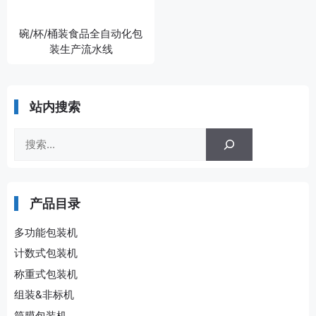
碗/杯/桶装食品全自动化包
装生产流水线
站内搜索
搜
索
产品目录
多功能包装机
计数式包装机
称重式包装机
组装&非标机
筒膜包装机