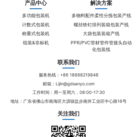
产品中心
解决方案
多功能包装机
多物料配件柔性分拣包装产线
计数式包装机
螺丝铁钉排列装箱包装产线
称重式包装机
大袋包装装箱产线
组装&非标机
PPR/PVC管材管件管接头自动
化包装线
联系我们
服务热线：+86 18688219848
邮箱：Lijin@gdsanyo.com
工作时间：周一至周六，08:00-17:30
地址：广东省佛山市南海区大沥镇盐步南井工业区中心路16号
关注我们