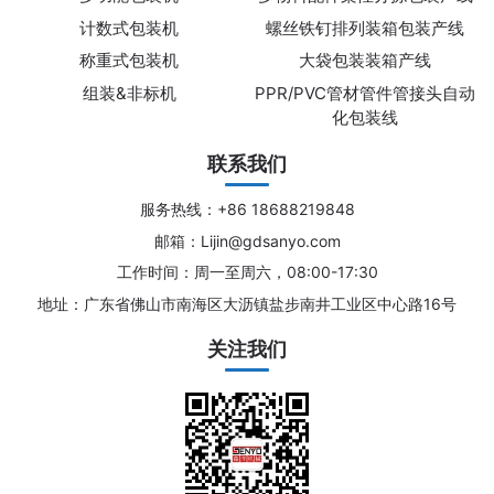
计数式包装机
螺丝铁钉排列装箱包装产线
称重式包装机
大袋包装装箱产线
组装&非标机
PPR/PVC管材管件管接头自动
化包装线
联系我们
服务热线：+86 18688219848
邮箱：Lijin@gdsanyo.com
工作时间：周一至周六，08:00-17:30
地址：广东省佛山市南海区大沥镇盐步南井工业区中心路16号
关注我们