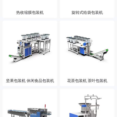
热收缩膜包装机
旋转式给袋包装机
坚果包装机 休闲食品包装机
花茶包装机 茶叶包装机