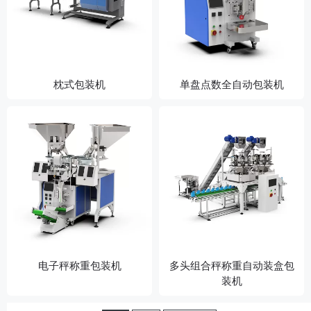
枕式包装机
单盘点数全自动包装机
电子秤称重包装机
多头组合秤称重自动装盒包
装机