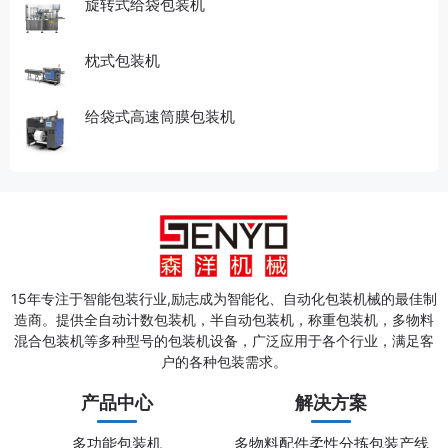
旋转式给袋包装机
枕式包装机
给袋式高速筒膜包装机
15年专注于智能包装行业,励志成为智能化、自动化包装机械的最佳制
造商。提供全自动计数包装机，半自动包装机，称重包装机，多物料
混合包装机等多种型号的包装机设备，广泛应用于各个行业，满足客
户的各种包装需求。
产品中心
解决方案
多功能包装机
多物料配件柔性分拣包装产线