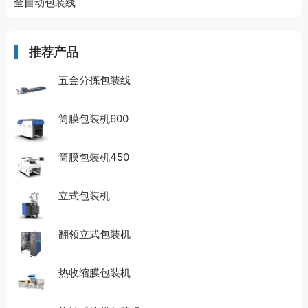
全自动包装线
推荐产品
五金分拣包装线
筒膜包装机600
筒膜包装机450
立式包装机
翻领立式包装机
热收缩膜包装机