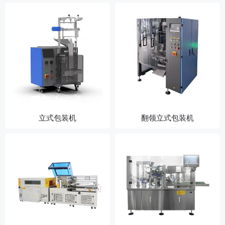
立式包装机
翻领立式包装机